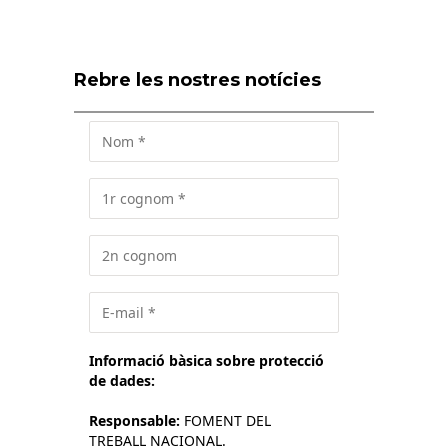
Rebre les nostres notícies
Informació bàsica sobre protecció
de dades:
Responsable:
FOMENT DEL
TREBALL NACIONAL.