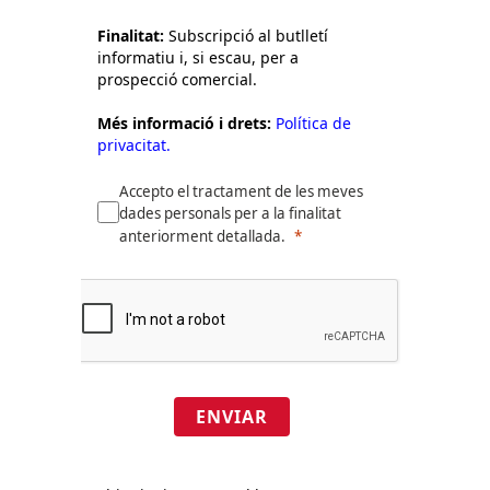
Finalitat:
Subscripció al butlletí
informatiu i, si escau, per a
prospecció comercial.
Més informació i drets:
Política de
privacitat.
Accepto el tractament de les meves
dades personals per a la finalitat
anteriorment detallada.
ENVIAR