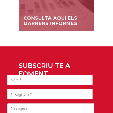
CONSULTA AQUÍ ELS
DARRERS INFORMES
SUBSCRIU-TE A
FOMENT