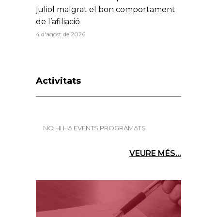
juliol malgrat el bon comportament
de l’afiliació
4 d'agost de 2026
Activitats
NO HI HA EVENTS PROGRAMATS
VEURE MÉS...