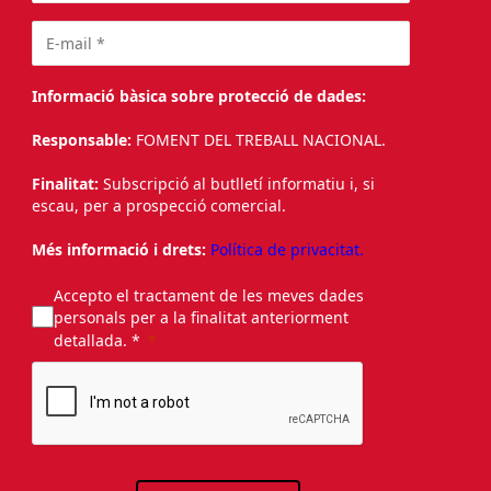
Informació bàsica sobre protecció de dades:
Responsable:
FOMENT DEL TREBALL NACIONAL.
Finalitat:
Subscripció al butlletí informatiu i, si
escau, per a prospecció comercial.
Més informació i drets:
Política de privacitat.
Accepto el tractament de les meves dades
personals per a la finalitat anteriorment
detallada. *