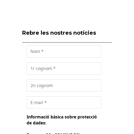
Rebre les nostres notícies
Informació bàsica sobre protecció
de dades: