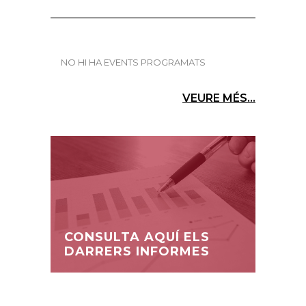
NO HI HA EVENTS PROGRAMATS
VEURE MÉS...
CONSULTA AQUÍ ELS
DARRERS INFORMES