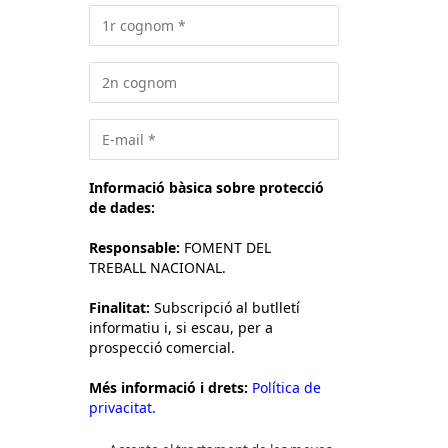
Informació bàsica sobre protecció
de dades:
Responsable:
FOMENT DEL
TREBALL NACIONAL.
Finalitat:
Subscripció al butlletí
informatiu i, si escau, per a
prospecció comercial.
Més informació i drets:
Política de
privacitat.