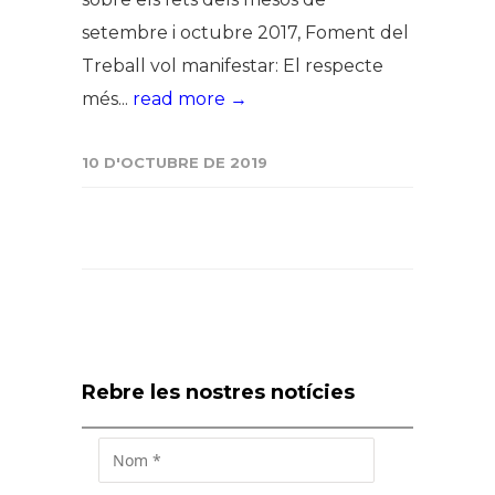
setembre i octubre 2017, Foment del
Treball vol manifestar: El respecte
més...
read more →
10 D'OCTUBRE DE 2019
Rebre les nostres notícies