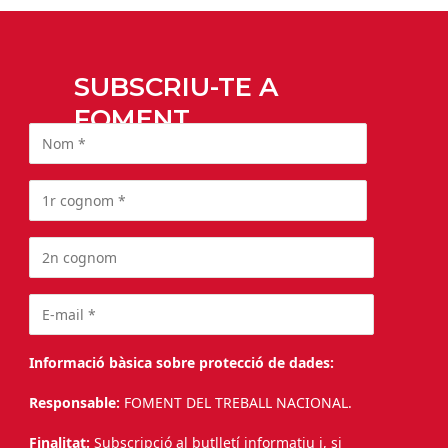
SUBSCRIU-TE A
FOMENT
Informació bàsica sobre protecció de dades:
Responsable:
FOMENT DEL TREBALL NACIONAL.
Finalitat:
Subscripció al butlletí informatiu i, si