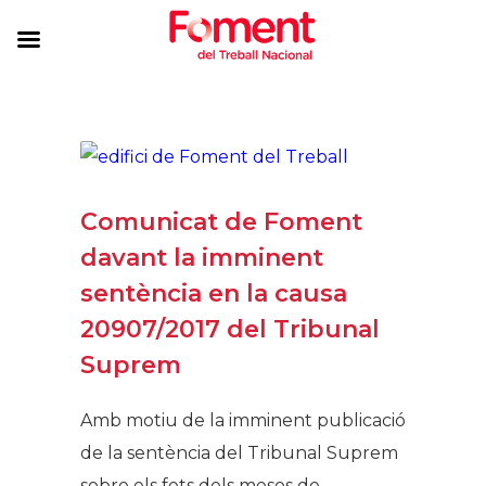
Comunicat de Foment
davant la imminent
sentència en la causa
20907/2017 del Tribunal
Suprem
Amb motiu de la imminent publicació
de la sentència del Tribunal Suprem
sobre els fets dels mesos de