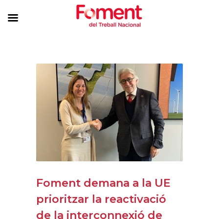
Foment demana a la UE
prioritzar la reactivació
de la interconnexió de