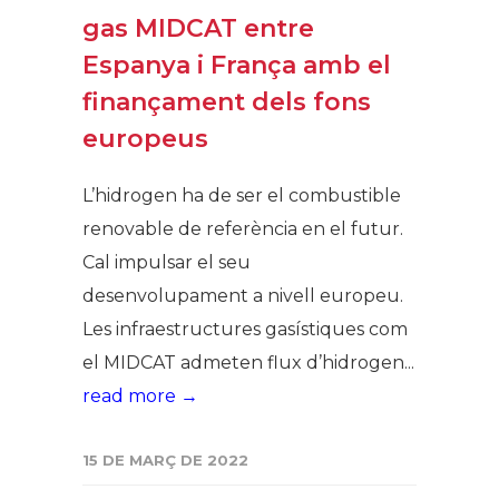
gas MIDCAT entre
Espanya i França amb el
finançament dels fons
europeus
L’hidrogen ha de ser el combustible
renovable de referència en el futur.
Cal impulsar el seu
desenvolupament a nivell europeu.
Les infraestructures gasístiques com
el MIDCAT admeten flux d’hidrogen...
read more →
15 DE MARÇ DE 2022