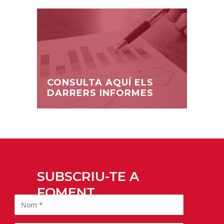
CONSULTA AQUÍ ELS
DARRERS INFORMES
SUBSCRIU-TE A
FOMENT