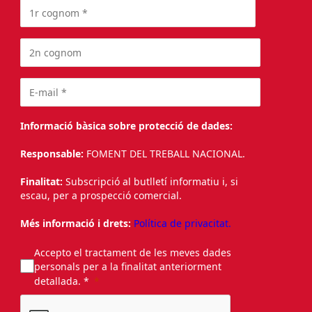
Informació bàsica sobre protecció de dades:
Responsable:
FOMENT DEL TREBALL NACIONAL.
Finalitat:
Subscripció al butlletí informatiu i, si
escau, per a prospecció comercial.
Més informació i drets:
Política de privacitat.
Accepto el tractament de les meves dades
personals per a la finalitat anteriorment
detallada. *