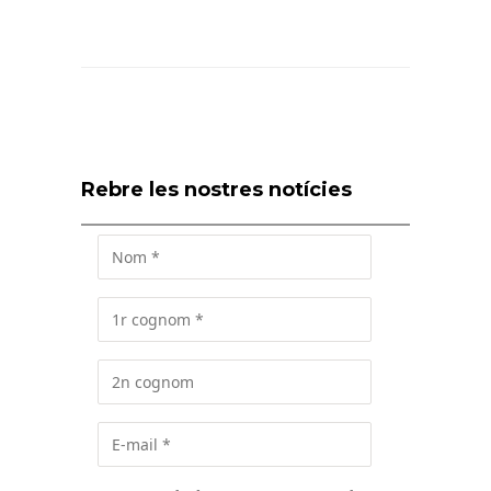
Rebre les nostres notícies