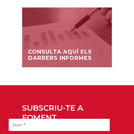
CONSULTA AQUÍ ELS
DARRERS INFORMES
SUBSCRIU-TE A
FOMENT