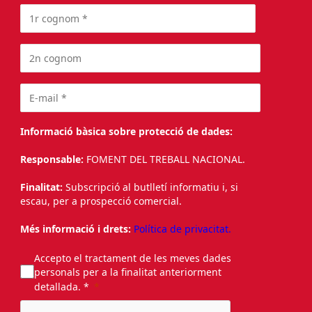
Informació bàsica sobre protecció de dades:
Responsable:
FOMENT DEL TREBALL NACIONAL.
Finalitat:
Subscripció al butlletí informatiu i, si
escau, per a prospecció comercial.
Més informació i drets:
Política de privacitat.
Accepto el tractament de les meves dades
personals per a la finalitat anteriorment
detallada. *