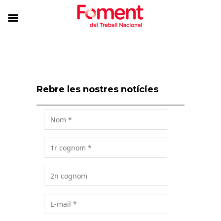
Rebre les nostres notícies