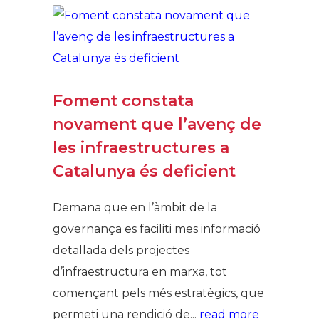
Foment constata
novament que l’avenç de
les infraestructures a
Catalunya és deficient
Demana que en l’àmbit de la
governança es faciliti mes informació
detallada dels projectes
d’infraestructura en marxa, tot
començant pels més estratègics, que
permeti una rendició de...
read more