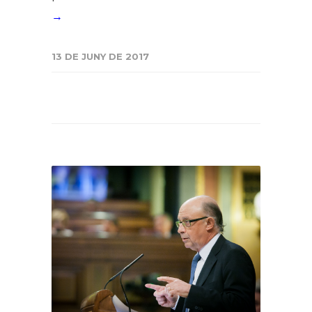
→
13 DE JUNY DE 2017