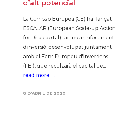
d’alt potencial
La Comissió Europea (CE) ha llançat
ESCALAR (European Scale-up Action
for Risk capital), un nou enfocament
d'inversió, desenvolupat juntament
amb el Fons Europeu d'Inversions
(FEI), que recolzarà el capital de...
read more →
8 D'ABRIL DE 2020