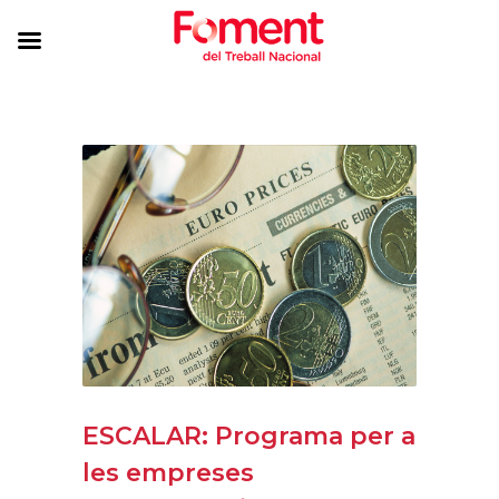
ESCALAR: Programa per a
les empreses