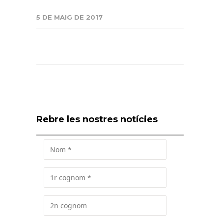
5 DE MAIG DE 2017
Rebre les nostres notícies