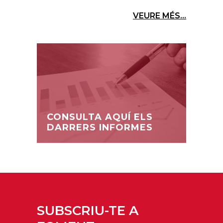
VEURE MÉS...
CONSULTA AQUÍ ELS
DARRERS INFORMES
SUBSCRIU-TE A