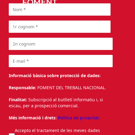
FOMENT
Informació bàsica sobre protecció de dades:
Responsable:
FOMENT DEL TREBALL NACIONAL.
Finalitat:
Subscripció al butlletí informatiu i, si
escau, per a prospecció comercial.
Més informació i drets:
Política de privacitat.
Accepto el tractament de les meves dades