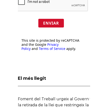
ENVIAR
This site is protected by reCAPTCHA
and the Google
Privacy
Policy
and
Terms of Service
apply.
El més llegit
Foment del Treball urgeix al Govern
la retirada de la llei que restringeix la