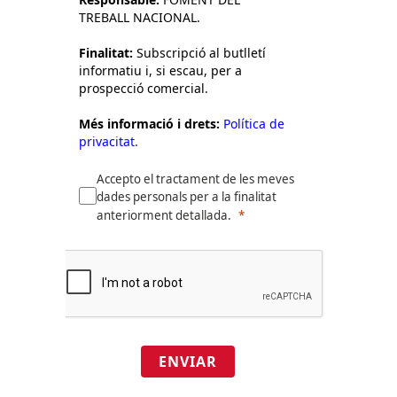
TREBALL NACIONAL.
Finalitat:
Subscripció al butlletí
informatiu i, si escau, per a
prospecció comercial.
Més informació i drets:
Política de
privacitat.
Accepto el tractament de les meves
dades personals per a la finalitat
anteriorment detallada.
ENVIAR