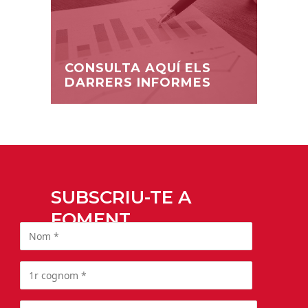
CONSULTA AQUÍ ELS
DARRERS INFORMES
SUBSCRIU-TE A
FOMENT