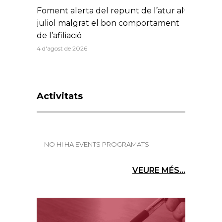
Foment alerta del repunt de l’atur al
juliol malgrat el bon comportament
de l’afiliació
4 d'agost de 2026
Activitats
NO HI HA EVENTS PROGRAMATS
VEURE MÉS...