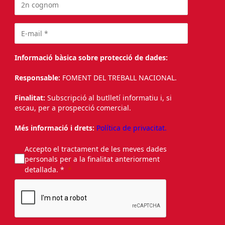
Informació bàsica sobre protecció de dades:
Responsable:
FOMENT DEL TREBALL NACIONAL.
Finalitat:
Subscripció al butlletí informatiu i, si
escau, per a prospecció comercial.
Més informació i drets:
Política de privacitat.
Accepto el tractament de les meves dades
personals per a la finalitat anteriorment
detallada. *