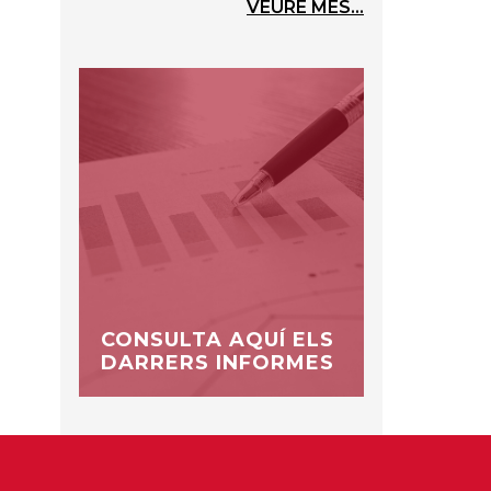
VEURE MÉS...
CONSULTA AQUÍ ELS
DARRERS INFORMES