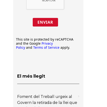
ENVIAR
This site is protected by reCAPTCHA
and the Google
Privacy
Policy
and
Terms of Service
apply.
El més llegit
Foment del Treball urgeix al
Govern la retirada de la llei que