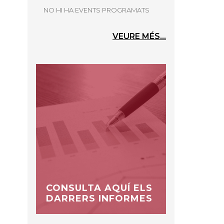
NO HI HA EVENTS PROGRAMATS
VEURE MÉS...
CONSULTA AQUÍ ELS
DARRERS INFORMES