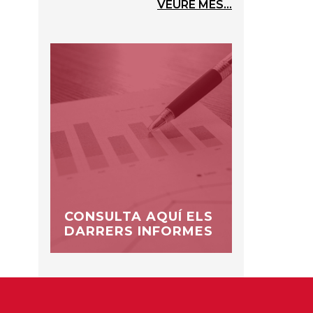
VEURE MÉS...
CONSULTA AQUÍ ELS
DARRERS INFORMES