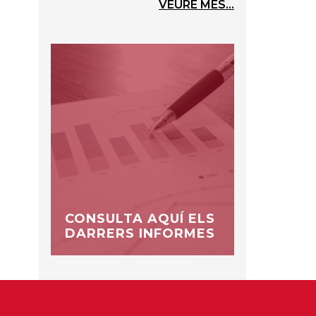
VEURE MÉS...
CONSULTA AQUÍ ELS
DARRERS INFORMES