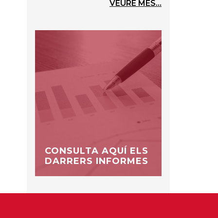
VEURE MÉS...
CONSULTA AQUÍ ELS
DARRERS INFORMES