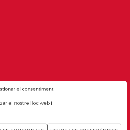
stionar el consentiment
ar el nostre lloc web i