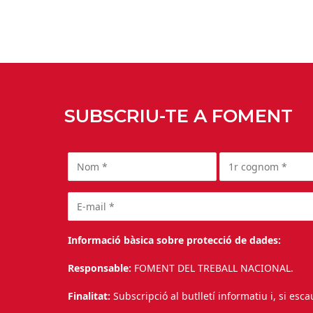
SUBSCRIU-TE A FOMENT
Informació bàsica sobre protecció de dades:
Responsable:
FOMENT DEL TREBALL NACIONAL.
Finalitat:
Subscripció al butlletí informatiu i, si esc