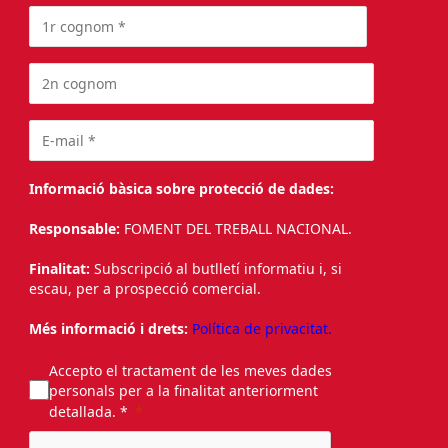
Informació bàsica sobre protecció de dades:
Responsable:
FOMENT DEL TREBALL NACIONAL.
Finalitat:
Subscripció al butlletí informatiu i, si
escau, per a prospecció comercial.
Més informació i drets:
Política de privacitat.
Accepto el tractament de les meves dades
personals per a la finalitat anteriorment
detallada. *