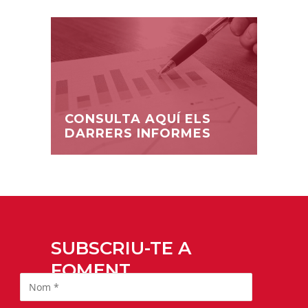
CONSULTA AQUÍ ELS
DARRERS INFORMES
SUBSCRIU-TE A
FOMENT