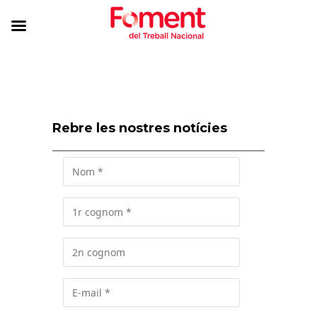
Rebre les nostres notícies