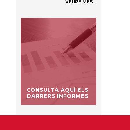
VEURE MÉS...
CONSULTA AQUÍ ELS
DARRERS INFORMES