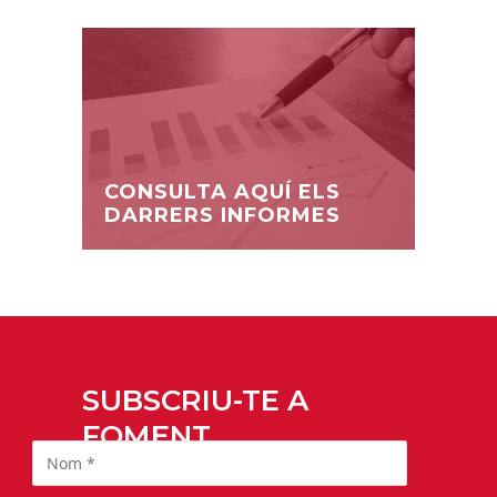
CONSULTA AQUÍ ELS
DARRERS INFORMES
SUBSCRIU-TE A
FOMENT