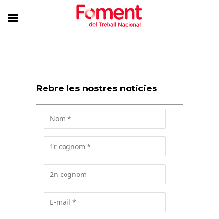
Rebre les nostres notícies