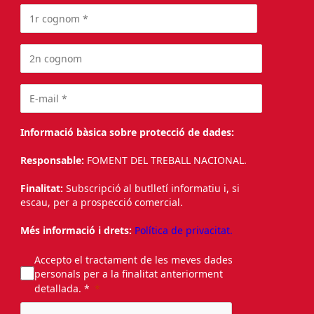
Informació bàsica sobre protecció de dades:
Responsable:
FOMENT DEL TREBALL NACIONAL.
Finalitat:
Subscripció al butlletí informatiu i, si
escau, per a prospecció comercial.
Més informació i drets:
Política de privacitat.
Accepto el tractament de les meves dades
personals per a la finalitat anteriorment
detallada. *