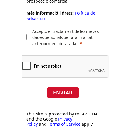
prospecció comercial.
Més informació i drets:
Política de
privacitat.
Accepto el tractament de les meves
dades personals per a la finalitat
anteriorment detallada.
ENVIAR
This site is protected by reCAPTCHA
and the Google
Privacy
Policy
and
Terms of Service
apply.