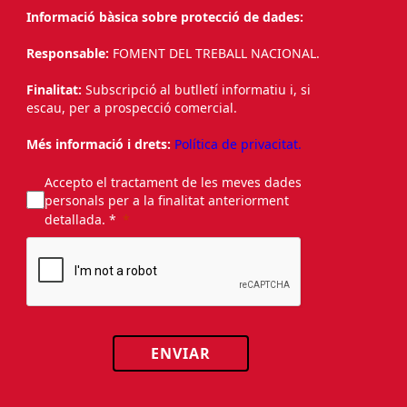
Informació bàsica sobre protecció de dades:
Responsable:
FOMENT DEL TREBALL NACIONAL.
Finalitat:
Subscripció al butlletí informatiu i, si
escau, per a prospecció comercial.
Més informació i drets:
Política de privacitat.
Accepto el tractament de les meves dades
personals per a la finalitat anteriorment
detallada. *
ENVIAR