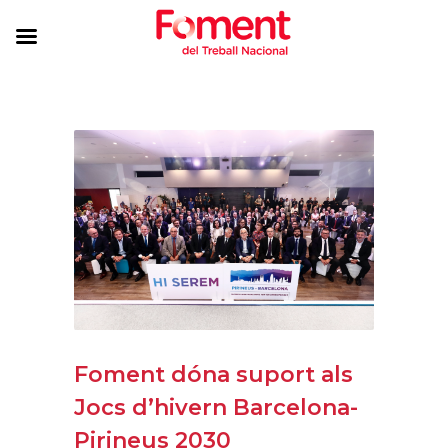
Foment dóna suport als
Jocs d’hivern Barcelona-
Pirineus 2030