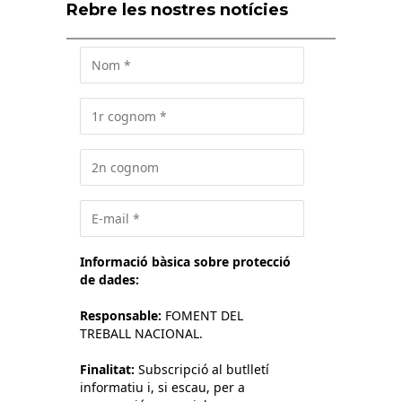
Rebre les nostres notícies
Informació bàsica sobre protecció
de dades:
Responsable:
FOMENT DEL
TREBALL NACIONAL.
Finalitat:
Subscripció al butlletí
informatiu i, si escau, per a