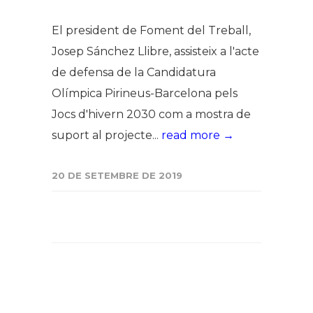
El president de Foment del Treball,
Josep Sánchez Llibre, assisteix a l'acte
de defensa de la Candidatura
Olímpica Pirineus-Barcelona pels
Jocs d'hivern 2030 com a mostra de
suport al projecte...
read more →
20 DE SETEMBRE DE 2019