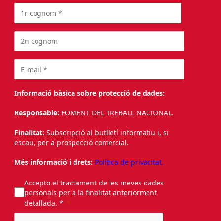
Informació bàsica sobre protecció de dades:
Responsable:
FOMENT DEL TREBALL NACIONAL.
Finalitat:
Subscripció al butlletí informatiu i, si
escau, per a prospecció comercial.
Més informació i drets:
Política de privacitat.
Accepto el tractament de les meves dades
personals per a la finalitat anteriorment
detallada. *