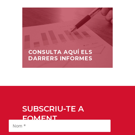
CONSULTA AQUÍ ELS
DARRERS INFORMES
SUBSCRIU-TE A
FOMENT