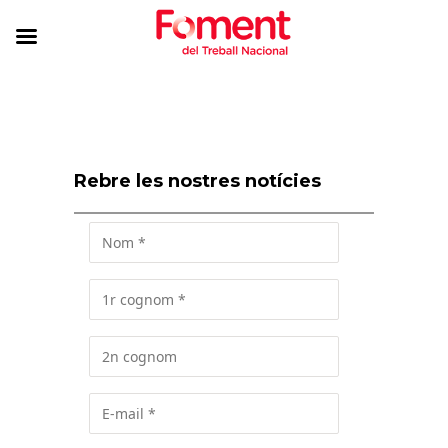
Rebre les nostres notícies