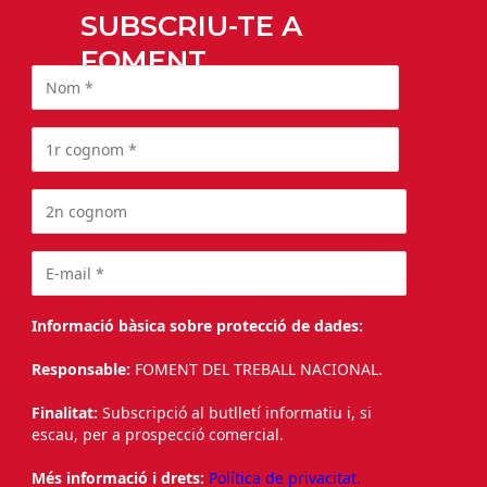
SUBSCRIU-TE A
FOMENT
Informació bàsica sobre protecció de dades:
Responsable:
FOMENT DEL TREBALL NACIONAL.
Finalitat:
Subscripció al butlletí informatiu i, si
escau, per a prospecció comercial.
Més informació i drets:
Política de privacitat.