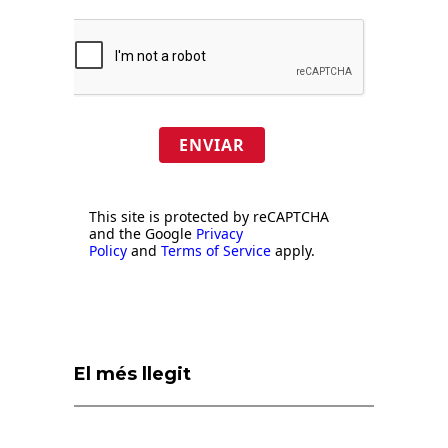
ENVIAR
This site is protected by reCAPTCHA
and the Google
Privacy
Policy
and
Terms of Service
apply.
El més llegit