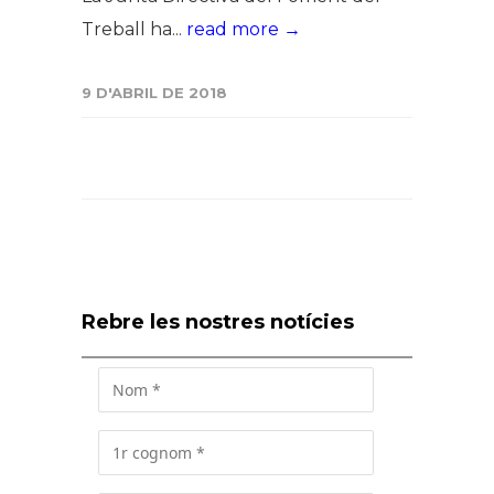
Treball ha...
read more →
9 D'ABRIL DE 2018
Rebre les nostres notícies