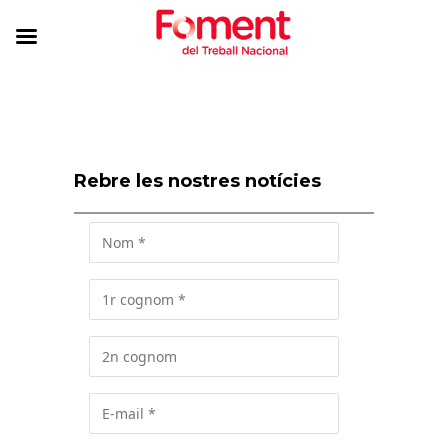
Rebre les nostres notícies