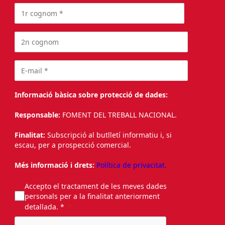
Informació bàsica sobre protecció de dades:
Responsable:
FOMENT DEL TREBALL NACIONAL.
Finalitat:
Subscripció al butlletí informatiu i, si
escau, per a prospecció comercial.
Més informació i drets:
Política de privacitat.
Accepto el tractament de les meves dades
personals per a la finalitat anteriorment
detallada. *