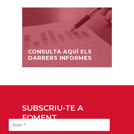
CONSULTA AQUÍ ELS
DARRERS INFORMES
SUBSCRIU-TE A
FOMENT