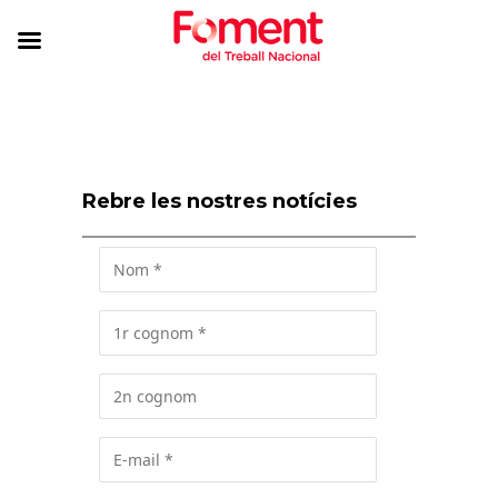
Rebre les nostres notícies