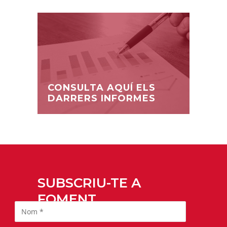
CONSULTA AQUÍ ELS
DARRERS INFORMES
SUBSCRIU-TE A
FOMENT