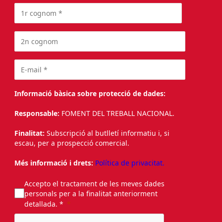
Informació bàsica sobre protecció de dades:
Responsable:
FOMENT DEL TREBALL NACIONAL.
Finalitat:
Subscripció al butlletí informatiu i, si
escau, per a prospecció comercial.
Més informació i drets:
Política de privacitat.
Accepto el tractament de les meves dades
personals per a la finalitat anteriorment
detallada. *