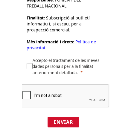
TREBALL NACIONAL.
Finalitat:
Subscripció al butlletí
informatiu i, si escau, per a
prospecció comercial.
Més informació i drets:
Política de
privacitat.
Accepto el tractament de les meves
dades personals per a la finalitat
anteriorment detallada.
ENVIAR