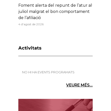
Foment alerta del repunt de l’atur al
juliol malgrat el bon comportament
de l’afiliació
4 d'agost de 2026
Activitats
NO HI HA EVENTS PROGRAMATS
VEURE MÉS...