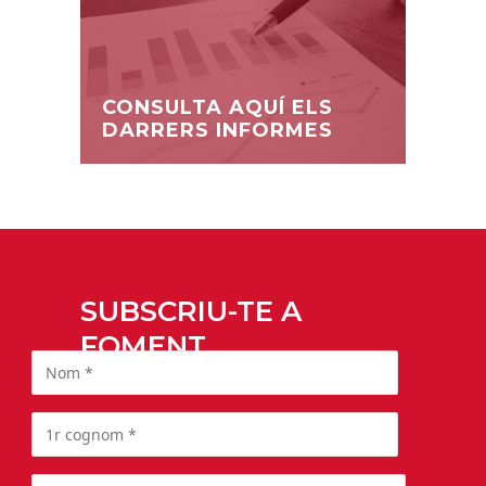
CONSULTA AQUÍ ELS
DARRERS INFORMES
SUBSCRIU-TE A
FOMENT