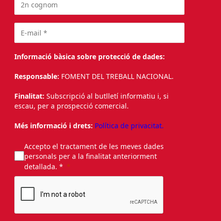
Informació bàsica sobre protecció de dades:
Responsable:
FOMENT DEL TREBALL NACIONAL.
Finalitat:
Subscripció al butlletí informatiu i, si
escau, per a prospecció comercial.
Més informació i drets:
Política de privacitat.
Accepto el tractament de les meves dades
personals per a la finalitat anteriorment
detallada. *