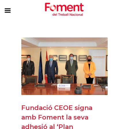
Fundació CEOE signa
amb Foment la seva
adhesió al ‘Plan