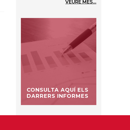
VEURE MÉS...
CONSULTA AQUÍ ELS
DARRERS INFORMES