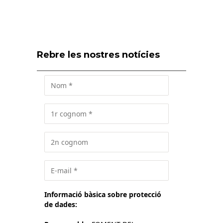
Rebre les nostres notícies
Informació bàsica sobre protecció
de dades: