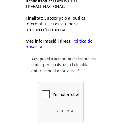
Responsable:
FOMENT DEL
TREBALL NACIONAL.
Finalitat:
Subscripció al butlletí
informatiu i, si escau, per a
prospecció comercial.
Més informació i drets:
Política de
privacitat.
Accepto el tractament de les meves
dades personals per a la finalitat
anteriorment detallada.