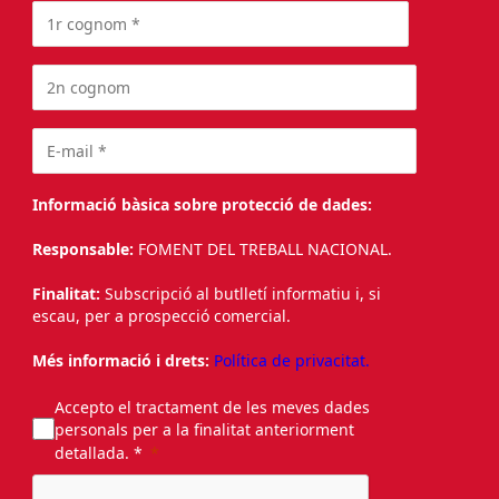
Informació bàsica sobre protecció de dades:
Responsable:
FOMENT DEL TREBALL NACIONAL.
Finalitat:
Subscripció al butlletí informatiu i, si
escau, per a prospecció comercial.
Més informació i drets:
Política de privacitat.
Accepto el tractament de les meves dades
personals per a la finalitat anteriorment
detallada. *