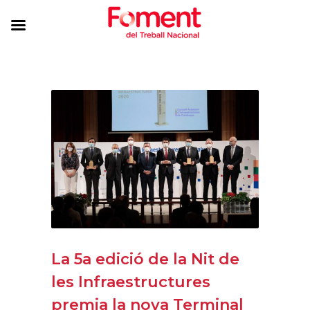
La 5a edició de la Nit de
les Infraestructures
premia la nova Terminal