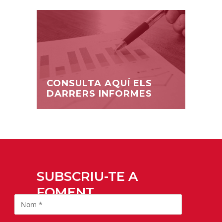
CONSULTA AQUÍ ELS
DARRERS INFORMES
SUBSCRIU-TE A
FOMENT