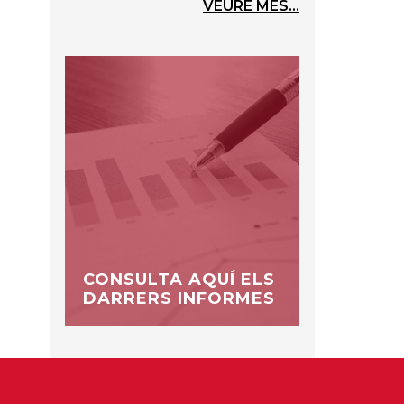
VEURE MÉS...
CONSULTA AQUÍ ELS
DARRERS INFORMES