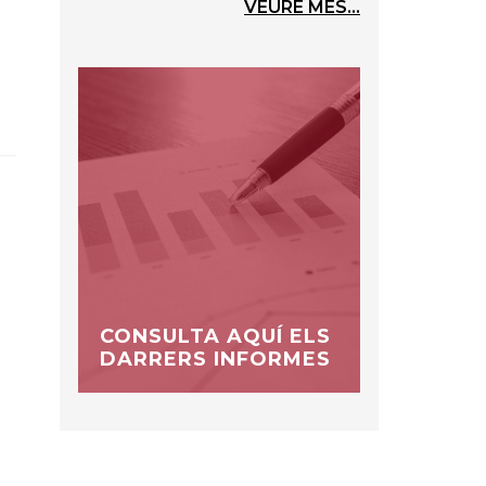
VEURE MÉS...
CONSULTA AQUÍ ELS
DARRERS INFORMES