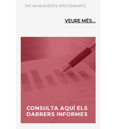
NO HI HA EVENTS PROGRAMATS
VEURE MÉS...
CONSULTA AQUÍ ELS
DARRERS INFORMES