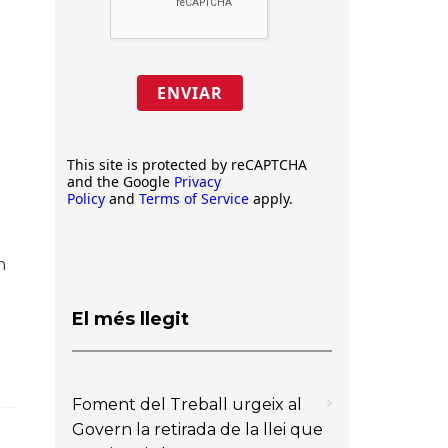
ENVIAR
This site is protected by reCAPTCHA
and the Google
Privacy
Policy
and
Terms of Service
apply.
n
El més llegit
Foment del Treball urgeix al
Govern la retirada de la llei que