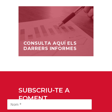
CONSULTA AQUÍ ELS
DARRERS INFORMES
SUBSCRIU-TE A
FOMENT