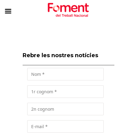
Rebre les nostres notícies