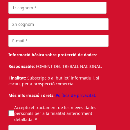
Informació bàsica sobre protecció de dades:
Responsable:
FOMENT DEL TREBALL NACIONAL.
Finalitat:
Subscripció al butlletí informatiu i, si
escau, per a prospecció comercial.
Més informació i drets:
Política de privacitat.
Accepto el tractament de les meves dades
personals per a la finalitat anteriorment
detallada. *