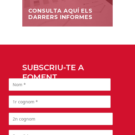
CONSULTA AQUÍ ELS
DARRERS INFORMES
SUBSCRIU-TE A
FOMENT