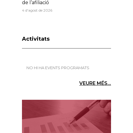
de l’afiliació
4 d'agost de 2026
Activitats
NO HI HA EVENTS PROGRAMATS
VEURE MÉS...