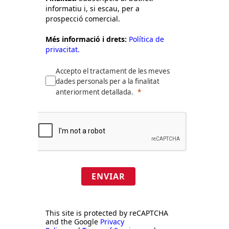
informatiu i, si escau, per a
prospecció comercial.
Més informació i drets:
Política de
privacitat.
Accepto el tractament de les meves
dades personals per a la finalitat
anteriorment detallada.
ENVIAR
This site is protected by reCAPTCHA
and the Google
Privacy