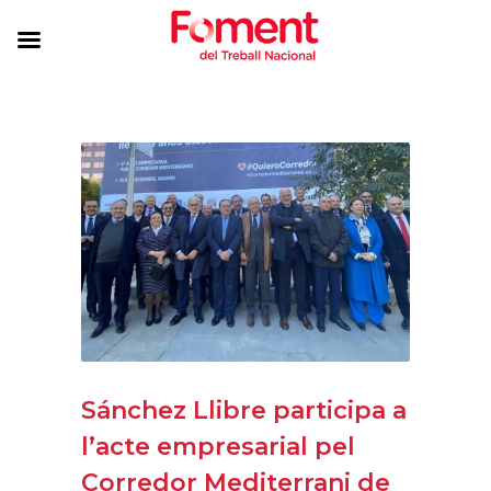
Sánchez Llibre participa a
l’acte empresarial pel
Corredor Mediterrani de