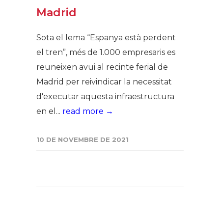
Madrid
Sota el lema “Espanya està perdent
el tren”, més de 1.000 empresaris es
reuneixen avui al recinte ferial de
Madrid per reivindicar la necessitat
d'executar aquesta infraestructura
en el...
read more →
10 DE NOVEMBRE DE 2021