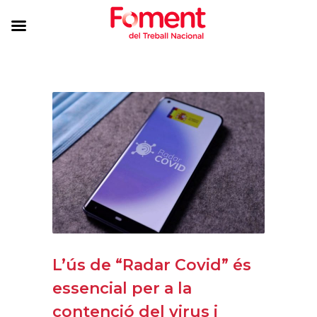
L’ús de “Radar Covid” és
essencial per a la
contenció del virus i