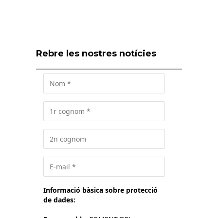
Rebre les nostres notícies
Informació bàsica sobre protecció
de dades: