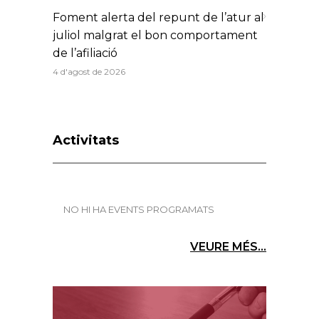
Foment alerta del repunt de l’atur al
juliol malgrat el bon comportament
de l’afiliació
4 d'agost de 2026
Activitats
NO HI HA EVENTS PROGRAMATS
VEURE MÉS...