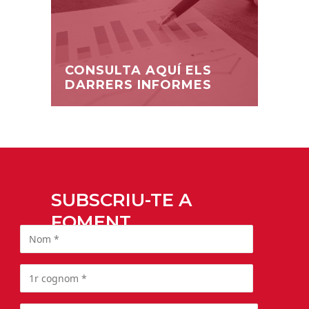
CONSULTA AQUÍ ELS
DARRERS INFORMES
SUBSCRIU-TE A
FOMENT