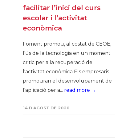
facilitar l’inici del curs
escolar i l’activitat
econòmica
Foment promou, al costat de CEOE,
l'ús de la tecnologia en un moment
critic per a la recuperació de
l'activitat econòmica Els empresaris
promouran el desenvolupament de
l'aplicació per a...
read more →
14 D'AGOST DE 2020