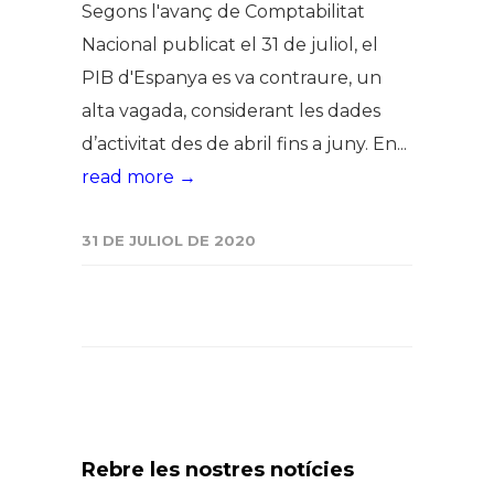
Segons l'avanç de Comptabilitat
Nacional publicat el 31 de juliol, el
PIB d'Espanya es va contraure, un
alta vagada, considerant les dades
d’activitat des de abril fins a juny. En...
read more →
31 DE JULIOL DE 2020
Rebre les nostres notícies