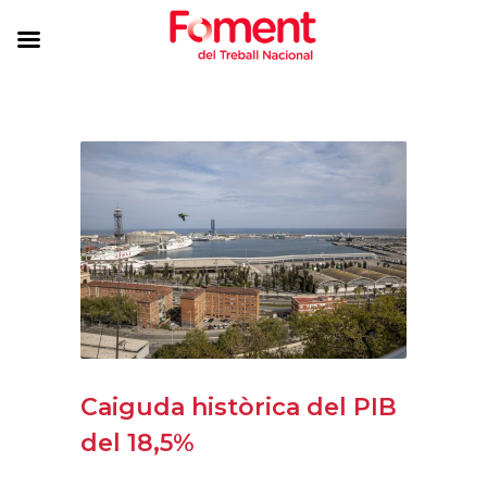
Caiguda històrica del PIB
del 18,5%