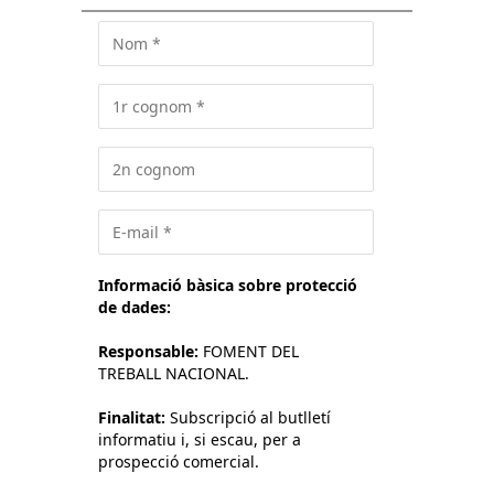
Informació bàsica sobre protecció
de dades:
Responsable:
FOMENT DEL
TREBALL NACIONAL.
Finalitat:
Subscripció al butlletí
informatiu i, si escau, per a
prospecció comercial.