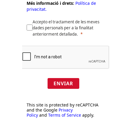
Més informació i drets:
Política de
privacitat.
Accepto el tractament de les meves
dades personals per a la finalitat
anteriorment detallada.
ENVIAR
This site is protected by reCAPTCHA
and the Google
Privacy
Policy
and
Terms of Service
apply.