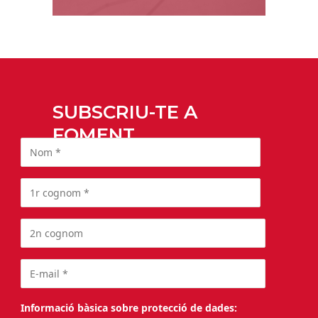
SUBSCRIU-TE A
FOMENT
Informació bàsica sobre protecció de dades: