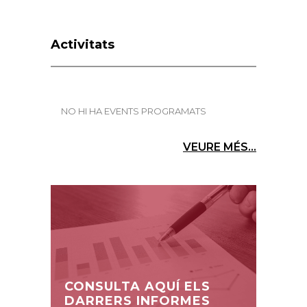
Activitats
NO HI HA EVENTS PROGRAMATS
VEURE MÉS...
CONSULTA AQUÍ ELS
DARRERS INFORMES