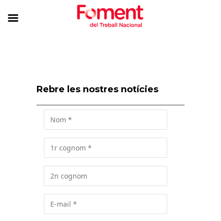
Rebre les nostres notícies