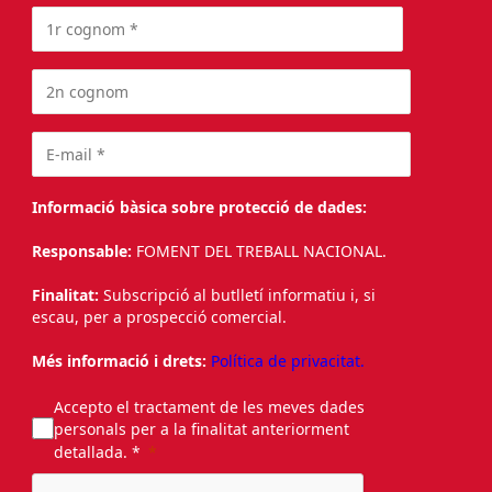
Informació bàsica sobre protecció de dades:
Responsable:
FOMENT DEL TREBALL NACIONAL.
Finalitat:
Subscripció al butlletí informatiu i, si
escau, per a prospecció comercial.
Més informació i drets:
Política de privacitat.
Accepto el tractament de les meves dades
personals per a la finalitat anteriorment
detallada. *