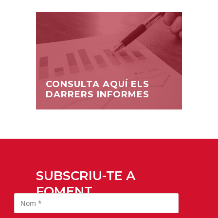
CONSULTA AQUÍ ELS
DARRERS INFORMES
SUBSCRIU-TE A
FOMENT