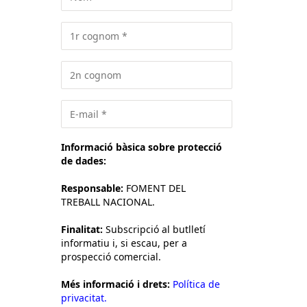
Informació bàsica sobre protecció
de dades:
Responsable:
FOMENT DEL
TREBALL NACIONAL.
Finalitat:
Subscripció al butlletí
informatiu i, si escau, per a
prospecció comercial.
Més informació i drets:
Política de
privacitat.