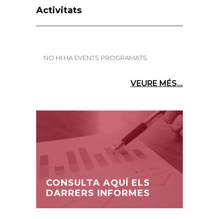
Activitats
NO HI HA EVENTS PROGRAMATS
VEURE MÉS...
CONSULTA AQUÍ ELS
DARRERS INFORMES