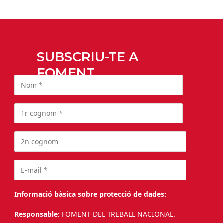
SUBSCRIU-TE A
FOMENT
Informació bàsica sobre protecció de dades:
Responsable:
FOMENT DEL TREBALL NACIONAL.