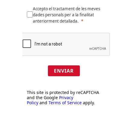
Accepto el tractament de les meves
dades personals per a la finalitat
anteriorment detallada.
ENVIAR
This site is protected by reCAPTCHA
and the Google
Privacy
Policy
and
Terms of Service
apply.