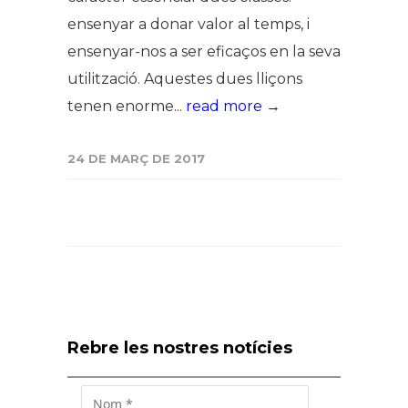
ensenyar a donar valor al temps, i
ensenyar-nos a ser eficaços en la seva
utilització. Aquestes dues lliçons
tenen enorme...
read more →
24 DE MARÇ DE 2017
Rebre les nostres notícies