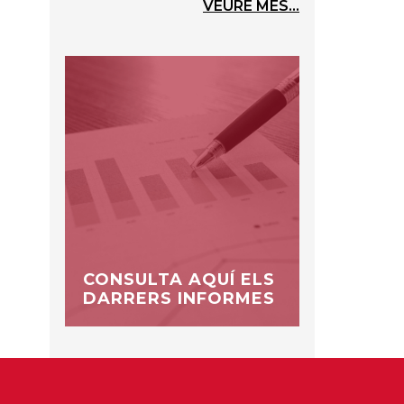
VEURE MÉS...
CONSULTA AQUÍ ELS
DARRERS INFORMES