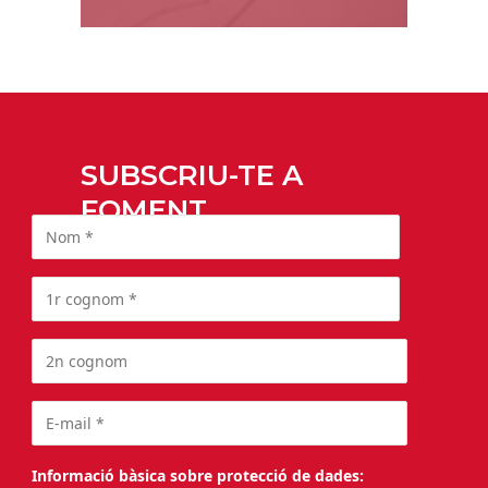
SUBSCRIU-TE A
FOMENT
Informació bàsica sobre protecció de dades: