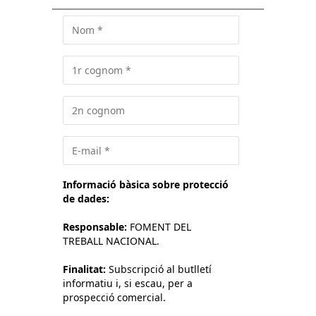
Informació bàsica sobre protecció
de dades:
Responsable:
FOMENT DEL
TREBALL NACIONAL.
Finalitat:
Subscripció al butlletí
informatiu i, si escau, per a
prospecció comercial.