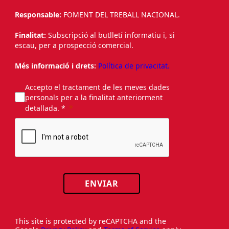
Responsable:
FOMENT DEL TREBALL NACIONAL.
Finalitat:
Subscripció al butlletí informatiu i, si
escau, per a prospecció comercial.
Més informació i drets:
Política de privacitat.
Accepto el tractament de les meves dades
personals per a la finalitat anteriorment
detallada. *
ENVIAR
This site is protected by reCAPTCHA and the