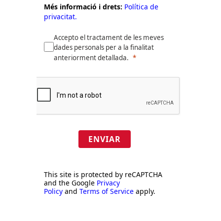
Més informació i drets:
Política de
privacitat.
Accepto el tractament de les meves
dades personals per a la finalitat
anteriorment detallada.
ENVIAR
This site is protected by reCAPTCHA
and the Google
Privacy
Policy
and
Terms of Service
apply.