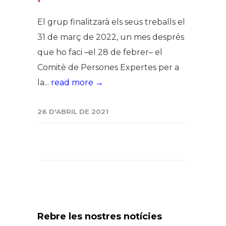
El grup finalitzarà els seus treballs el
31 de març de 2022, un mes després
que ho faci –el 28 de febrer– el
Comitè de Persones Expertes per a
la...
read more →
26 D'ABRIL DE 2021
Rebre les nostres notícies