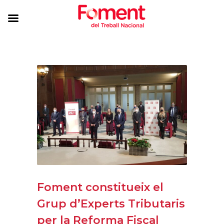
Foment constitueix el
Grup d’Experts Tributaris
per la Reforma Fiscal