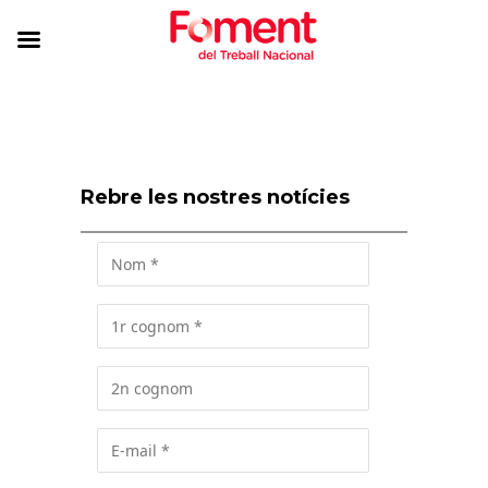
Rebre les nostres notícies