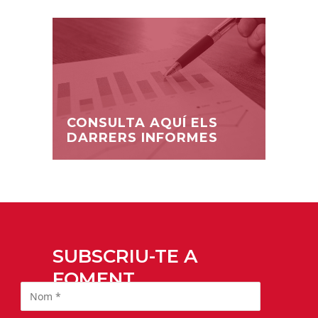
CONSULTA AQUÍ ELS
DARRERS INFORMES
SUBSCRIU-TE A
FOMENT