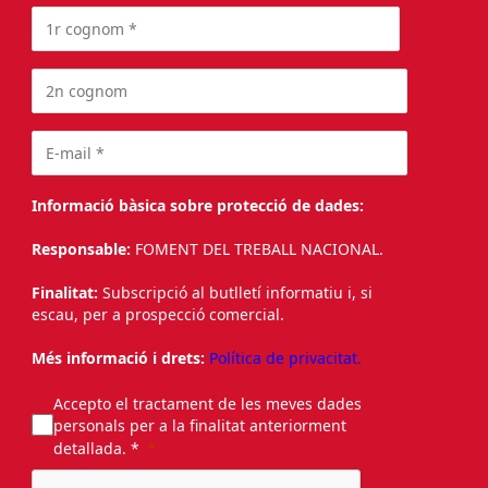
Informació bàsica sobre protecció de dades:
Responsable:
FOMENT DEL TREBALL NACIONAL.
Finalitat:
Subscripció al butlletí informatiu i, si
escau, per a prospecció comercial.
Més informació i drets:
Política de privacitat.
Accepto el tractament de les meves dades
personals per a la finalitat anteriorment
detallada. *