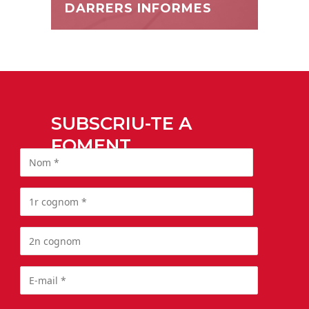
DARRERS INFORMES
SUBSCRIU-TE A
FOMENT