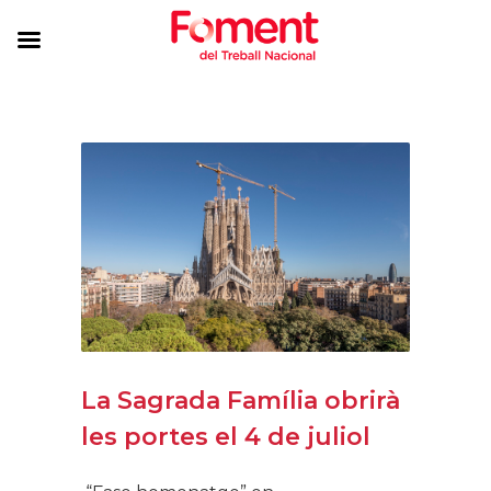
La Sagrada Família obrirà
les portes el 4 de juliol