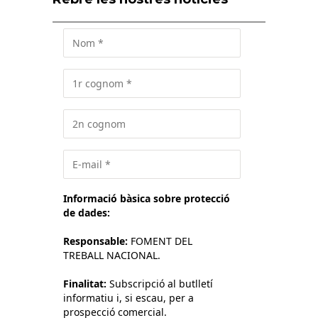
Informació bàsica sobre protecció
de dades:
Responsable:
FOMENT DEL
TREBALL NACIONAL.
Finalitat:
Subscripció al butlletí
informatiu i, si escau, per a
prospecció comercial.