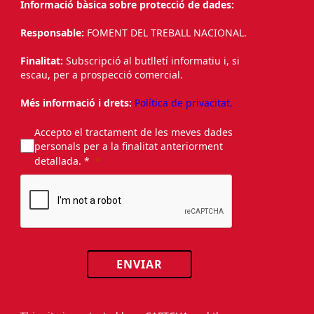
Informació bàsica sobre protecció de dades:
Responsable:
FOMENT DEL TREBALL NACIONAL.
Finalitat:
Subscripció al butlletí informatiu i, si
escau, per a prospecció comercial.
Més informació i drets:
Política de privacitat.
Accepto el tractament de les meves dades
personals per a la finalitat anteriorment
detallada. *
ENVIAR