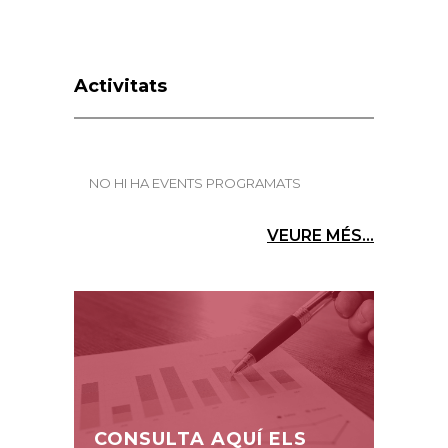
Activitats
NO HI HA EVENTS PROGRAMATS
VEURE MÉS...
CONSULTA AQUÍ ELS