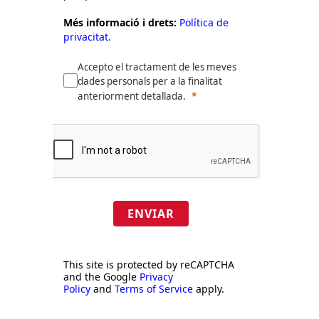
Més informació i drets:
Política de
privacitat.
Accepto el tractament de les meves
dades personals per a la finalitat
anteriorment detallada.
ENVIAR
This site is protected by reCAPTCHA
and the Google
Privacy
Policy
and
Terms of Service
apply.