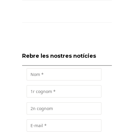
Rebre les nostres notícies