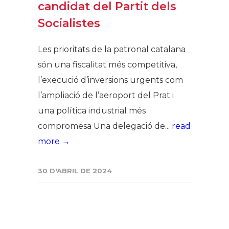
candidat del Partit dels
Socialistes
Les prioritats de la patronal catalana
són una fiscalitat més competitiva,
l’execució d’inversions urgents com
l’ampliació de l’aeroport del Prat i
una política industrial més
compromesa Una delegació de...
read
more →
30 D'ABRIL DE 2024