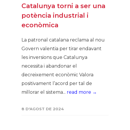
Catalunya torni a ser una
potència industrial i
econòmica
La patronal catalana reclama al nou
Govern valentia per tirar endavant
les inversions que Catalunya
necessita i abandonar el
decreixement econòmic Valora
positivament l’acord per tal de
millorar el sistema...
read more →
8 D'AGOST DE 2024