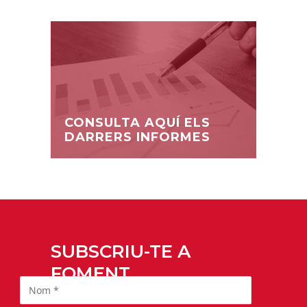
CONSULTA AQUÍ ELS
DARRERS INFORMES
SUBSCRIU-TE A
FOMENT