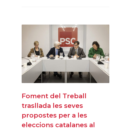
Foment del Treball
trasllada les seves
propostes per a les
eleccions catalanes al