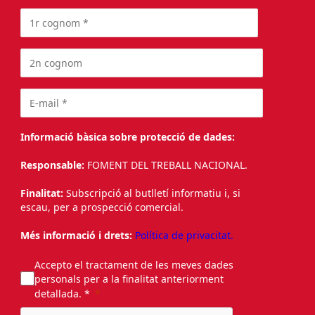
Informació bàsica sobre protecció de dades:
Responsable:
FOMENT DEL TREBALL NACIONAL.
Finalitat:
Subscripció al butlletí informatiu i, si
escau, per a prospecció comercial.
Més informació i drets:
Política de privacitat.
Accepto el tractament de les meves dades
personals per a la finalitat anteriorment
detallada. *