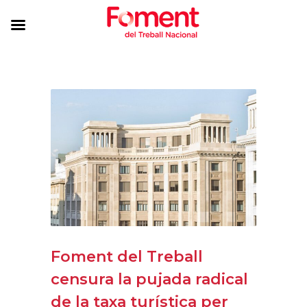
Foment del Treball
censura la pujada radical
de la taxa turística per