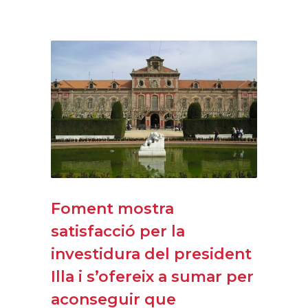
Foment mostra
satisfacció per la
investidura del president
Illa i s’ofereix a sumar per
aconseguir que