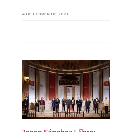
4 DE FEBRER DE 2021