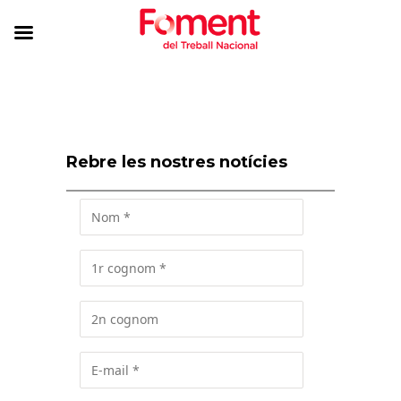
Rebre les nostres notícies