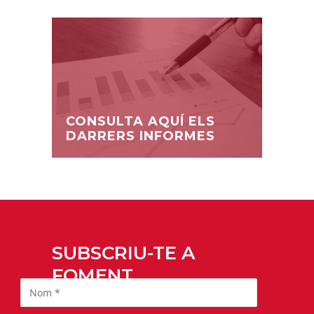
CONSULTA AQUÍ ELS
DARRERS INFORMES
SUBSCRIU-TE A
FOMENT