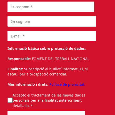
Informació bàsica sobre protecció de dades:
Responsable:
FOMENT DEL TREBALL NACIONAL.
Finalitat:
Subscripció al butlletí informatiu i, si
escau, per a prospecció comercial.
Més informació i drets:
Política de privacitat.
Accepto el tractament de les meves dades
personals per a la finalitat anteriorment
detallada. *