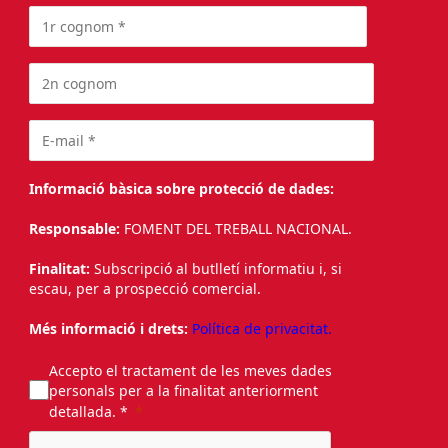
Informació bàsica sobre protecció de dades:
Responsable:
FOMENT DEL TREBALL NACIONAL.
Finalitat:
Subscripció al butlletí informatiu i, si
escau, per a prospecció comercial.
Més informació i drets:
Política de privacitat.
Accepto el tractament de les meves dades
personals per a la finalitat anteriorment
detallada. *