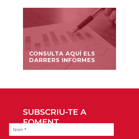
CONSULTA AQUÍ ELS
DARRERS INFORMES
SUBSCRIU-TE A
FOMENT