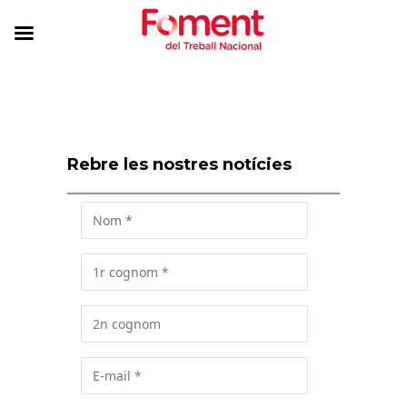
Rebre les nostres notícies