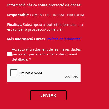
Informació bàsica sobre protecció de dades:
Responsable:
FOMENT DEL TREBALL NACIONAL.
Finalitat:
Subscripció al butlletí informatiu i, si
escau, per a prospecció comercial.
Més informació i drets:
Política de privacitat.
Accepto el tractament de les meves dades
personals per a la finalitat anteriorment
detallada. *
ENVIAR