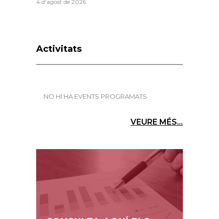
4 d'agost de 2026
Activitats
NO HI HA EVENTS PROGRAMATS
VEURE MÉS...