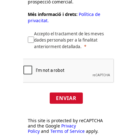
prospecció comercial.
Més informació i drets:
Política de
privacitat.
Accepto el tractament de les meves
dades personals per a la finalitat
anteriorment detallada.
ENVIAR
This site is protected by reCAPTCHA
and the Google
Privacy
Policy
and
Terms of Service
apply.