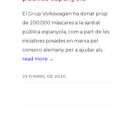
El Grup Volkswagen ha donat prop
de 200.000 màscares a la sanitat
pública espanyola, com a part de les
iniciatives posades en marxa pel
consorci alemany per a ajudar als...
read more →
29 D'ABRIL DE 2020