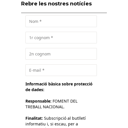
Rebre les nostres notícies
Informació bàsica sobre protecció
de dades:
Responsable:
FOMENT DEL
TREBALL NACIONAL.
Finalitat:
Subscripció al butlletí
informatiu i, si escau, per a