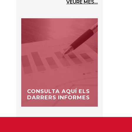
VEURE MÉS...
CONSULTA AQUÍ ELS
DARRERS INFORMES