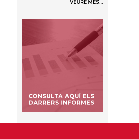
VEURE MÉS...
CONSULTA AQUÍ ELS
DARRERS INFORMES