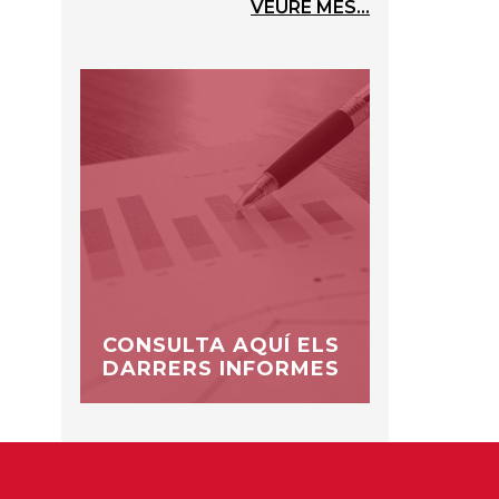
VEURE MÉS...
CONSULTA AQUÍ ELS
DARRERS INFORMES