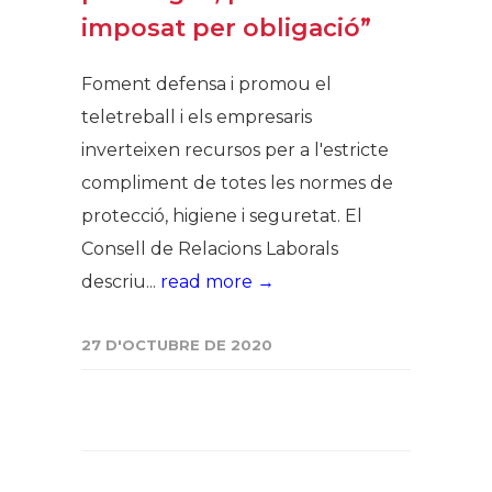
imposat per obligació”
Foment defensa i promou el
teletreball i els empresaris
inverteixen recursos per a l'estricte
compliment de totes les normes de
protecció, higiene i seguretat. El
Consell de Relacions Laborals
descriu...
read more →
27 D'OCTUBRE DE 2020