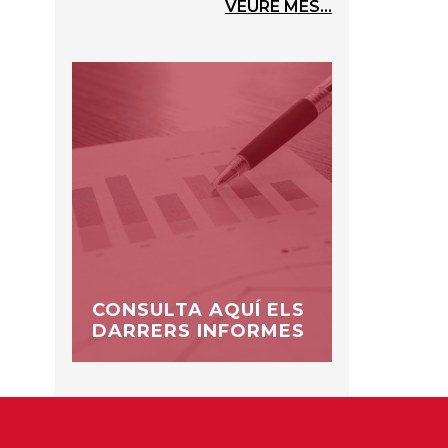
VEURE MÉS...
CONSULTA AQUÍ ELS
DARRERS INFORMES