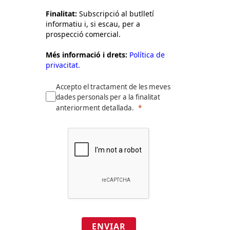
Finalitat:
Subscripció al butlletí
informatiu i, si escau, per a
prospecció comercial.
Més informació i drets:
Política de
privacitat.
Accepto el tractament de les meves
dades personals per a la finalitat
anteriorment detallada.
ENVIAR