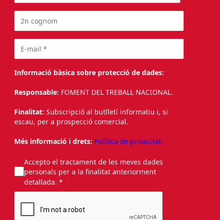
Informació bàsica sobre protecció de dades:
Responsable:
FOMENT DEL TREBALL NACIONAL.
Finalitat:
Subscripció al butlletí informatiu i, si
escau, per a prospecció comercial.
Més informació i drets:
Política de privacitat.
Accepto el tractament de les meves dades
personals per a la finalitat anteriorment
detallada. *