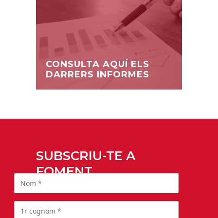
CONSULTA AQUÍ ELS
DARRERS INFORMES
SUBSCRIU-TE A
FOMENT