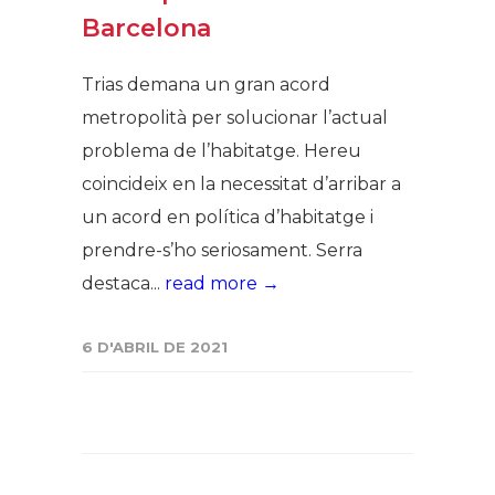
Barcelona
Trias demana un gran acord
metropolità per solucionar l’actual
problema de l’habitatge. Hereu
coincideix en la necessitat d’arribar a
un acord en política d’habitatge i
prendre-s’ho seriosament. Serra
destaca...
read more →
6 D'ABRIL DE 2021