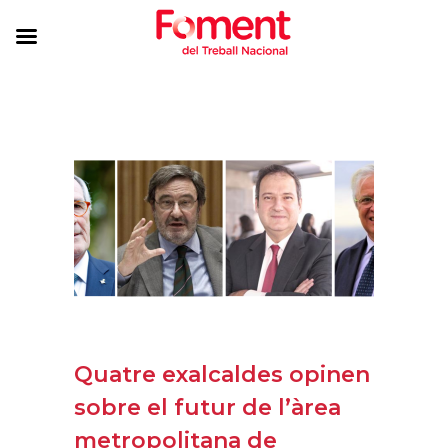
Quatre exalcaldes opinen
sobre el futur de l’àrea
metropolitana de