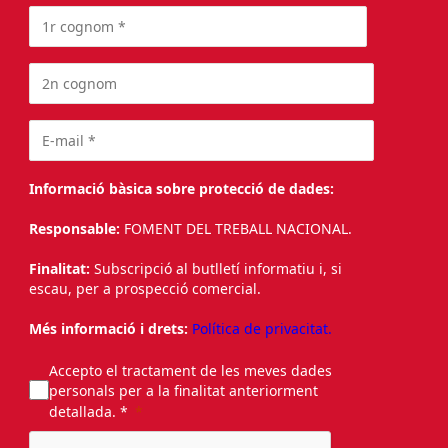
Informació bàsica sobre protecció de dades:
Responsable:
FOMENT DEL TREBALL NACIONAL.
Finalitat:
Subscripció al butlletí informatiu i, si
escau, per a prospecció comercial.
Més informació i drets:
Política de privacitat.
Accepto el tractament de les meves dades
personals per a la finalitat anteriorment
detallada. *