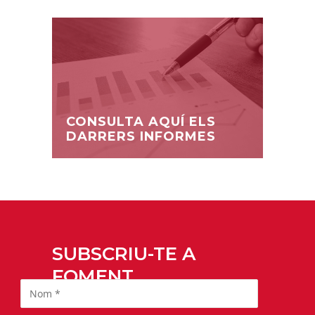
CONSULTA AQUÍ ELS
DARRERS INFORMES
SUBSCRIU-TE A
FOMENT