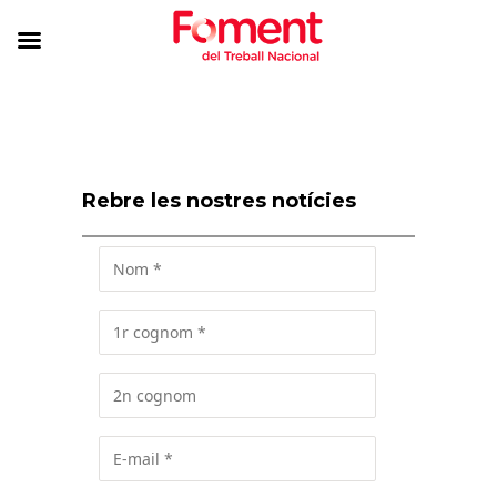
Rebre les nostres notícies