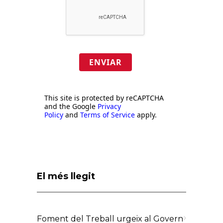
ENVIAR
This site is protected by reCAPTCHA
and the Google
Privacy
Policy
and
Terms of Service
apply.
El més llegit
Foment del Treball urgeix al Govern