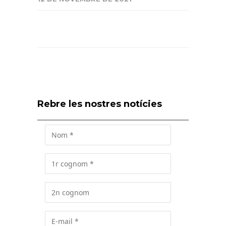
Rebre les nostres notícies