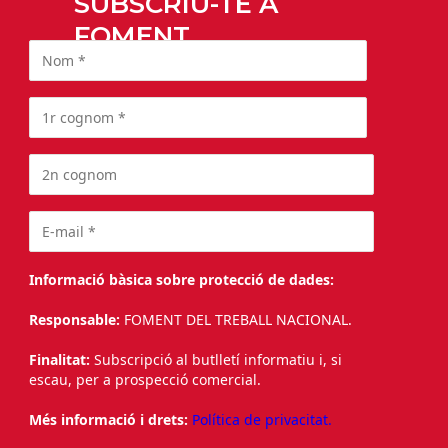
SUBSCRIU-TE A
FOMENT
Informació bàsica sobre protecció de dades:
Responsable:
FOMENT DEL TREBALL NACIONAL.
Finalitat:
Subscripció al butlletí informatiu i, si
escau, per a prospecció comercial.
Més informació i drets:
Política de privacitat.