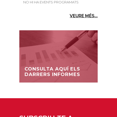
NO HI HA EVENTS PROGRAMATS
VEURE MÉS...
CONSULTA AQUÍ ELS
DARRERS INFORMES