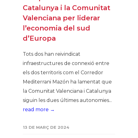
Catalunya i la Comunitat
Valenciana per liderar
l’economia del sud
d’Europa
Tots dos han reivindicat
infraestructures de connexió entre
els dos territoris com el Corredor
Mediterrani Mazón ha lamentat que
la Comunitat Valenciana i Catalunya
siguin les dues últimes autonomies...
read more →
13 DE MARÇ DE 2024