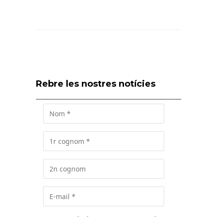
Rebre les nostres notícies