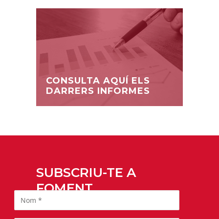
CONSULTA AQUÍ ELS
DARRERS INFORMES
SUBSCRIU-TE A
FOMENT