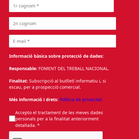
Informació bàsica sobre protecció de dades:
Responsable:
FOMENT DEL TREBALL NACIONAL.
Finalitat:
Subscripció al butlletí informatiu i, si
escau, per a prospecció comercial.
Més informació i drets:
Política de privacitat.
Accepto el tractament de les meves dades
personals per a la finalitat anteriorment
detallada. *